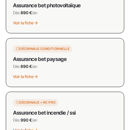
Assurance bet photovoltaïque
Dès
890 €
/an
Voir la fiche
DÉCENNALE CONDITIONNELLE
Assurance bet paysage
Dès
690 €
/an
Voir la fiche
DÉCENNALE + RC PRO
Assurance bet incendie / ssi
Dès
990 €
/an