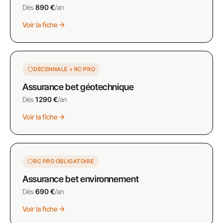
Dès
890 €
/an
Voir la fiche
DÉCENNALE + RC PRO
Assurance bet géotechnique
Dès
1 290 €
/an
Voir la fiche
RC PRO OBLIGATOIRE
Assurance bet environnement
Dès
690 €
/an
Voir la fiche