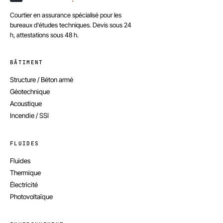
Courtier en assurance spécialisé pour les
bureaux d'études techniques. Devis sous 24
h, attestations sous 48 h.
BÂTIMENT
Structure / Béton armé
Géotechnique
Acoustique
Incendie / SSI
FLUIDES
Fluides
Thermique
Électricité
Photovoltaïque