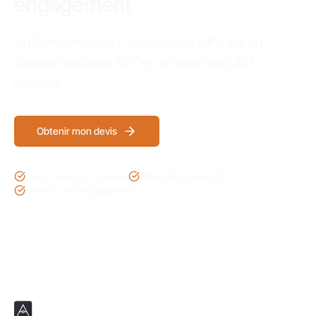
engagement
Un formulaire court, un dossier qualifié par un
courtier spécialisé BET et un devis sous 24 h
ouvrées.
Obtenir mon devis
Devis sous 24 h ouvrées
Attestation sous 48 h
Gratuit, sans engagement