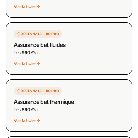
NRA.
ombrières.
Voir la fiche
BET Incendie
/ SSI
ERP, IGH,
coordination SSI.
DÉCENNALE + RC PRO
Assurance bet fluides
Dès
990 €
/an
Obtenir mon devis
VOIR LES 15 SPÉCIALITÉS →
Voir la fiche
DÉCENNALE + RC PRO
Assurance bet thermique
Dès
890 €
/an
Voir la fiche