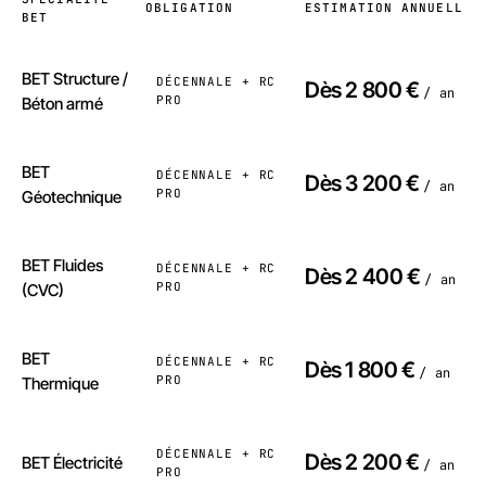
NRA.
ombrières.
OBLIGATION
ESTIMATION ANNUELLE
BET
BET Incendie
/ SSI
BET Structure /
DÉCENNALE + RC
Dès 2 800 €
ERP, IGH,
/ an
PRO
Béton armé
coordination SSI.
BET
DÉCENNALE + RC
Dès 3 200 €
Obtenir mon devis
VOIR LES 15 SPÉCIALITÉS →
/ an
PRO
Géotechnique
BET Fluides
DÉCENNALE + RC
Dès 2 400 €
/ an
PRO
(CVC)
BET
DÉCENNALE + RC
Dès 1 800 €
/ an
PRO
Thermique
DÉCENNALE + RC
Dès 2 200 €
BET Électricité
/ an
PRO