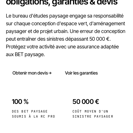
obligations, garanties & devis
NRA.
ombrières.
BET Incendie
Le bureau d'études paysage engage sa responsabilité
/ SSI
sur chaque conception d'espace vert, d'aménagement
ERP, IGH,
coordination SSI.
paysager et de projet urbain. Une erreur de conception
peut entraîner des sinistres dépassant 50 000 €.
Protégez votre activité avec une assurance adaptée
Obtenir mon devis
VOIR LES 15 SPÉCIALITÉS →
aux BET paysage.
Obtenir mon devis
Voir les garanties
100 %
50 000 €
DES BET PAYSAGE
COÛT MOYEN D'UN
SOUMIS À LA RC PRO
SINISTRE PAYSAGER