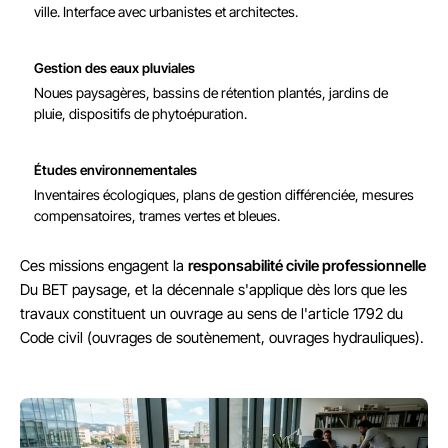
ville. Interface avec urbanistes et architectes.
Gestion des eaux pluviales
Noues paysagères, bassins de rétention plantés, jardins de
pluie, dispositifs de phytoépuration.
Études environnementales
Inventaires écologiques, plans de gestion différenciée, mesures
compensatoires, trames vertes et bleues.
Ces missions engagent la
responsabilité civile professionnelle
Du BET paysage, et la décennale s'applique dès lors que les
travaux constituent un ouvrage au sens de l'article 1792 du
Code civil (ouvrages de soutènement, ouvrages hydrauliques).