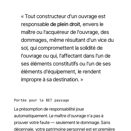
« Tout constructeur d'un ouvrage est
responsable
de plein droit
, envers le
maître ou l'acquéreur de l'ouvrage, des
dommages, même résultant d'un vice du
sol, qui compromettent la solidité de
l'ouvrage ou qui, l'affectant dans l'un de
ses éléments constitutifs ou l'un de ses
éléments d'équipement, le rendent
impropre à sa destination. »
Portée pour le BET paysage
La présomption de responsabilité joue
automatiquement. Le maître d'ouvrage n'a pas à
prouver votre faute — seulement le dommage. Sans
décennale, votre patrimoine personnel est en première