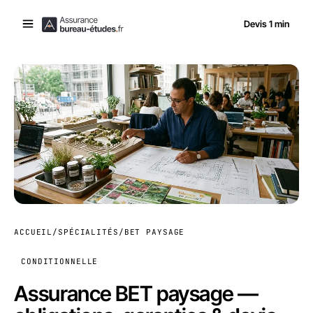
Devis 1 min
BÂTIMENT &
FLUIDES &
ENVIRONNEMENT
INDU
STRUCTURE
ÉNERGIE
& VRD
&
PROC
BET Structure
BET Fluides
BET VRD
BET
Descente de
CVC, plomberie,
Voirie,
Mécan
charges,
électricité.
assainissement.
Calcul,
ferraillage, notes
structu
BET
BET
de calcul.
métalliq
Thermique
Environnement
BET
RE2020, STD,
Études d'impact,
BET
Géotechnique
audits.
ICPE.
Industr
Missions G1 à
Process
BET Électricité
BET Paysage
G5, études de
ACCUEIL
/
SPÉCIALITÉS
/
BET PAYSAGE
implanta
sol.
CFO/CFA, NF C
Aménagements
15-100.
paysagers.
BET
CONDITIONNELLE
BET
Acoustique
Assurance
BET paysage
—
Photovoltaïque
Attestations
acoustiques,
PV toiture,