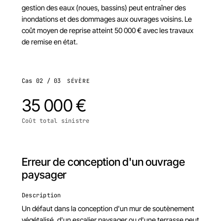
gestion des eaux (noues, bassins) peut entraîner des
inondations et des dommages aux ouvrages voisins. Le
coût moyen de reprise atteint 50 000 € avec les travaux
de remise en état.
Cas 02 / 03
SÉVÈRE
35 000 €
Coût total sinistre
Erreur de conception d'un ouvrage
paysager
Description
Un défaut dans la conception d'un mur de soutènement
végétalisé, d'un escalier paysager ou d'une terrasse peut