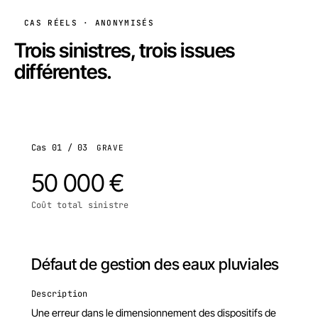
CAS RÉELS · ANONYMISÉS
Trois sinistres, trois
issues
différentes
.
Cas 01 / 03
GRAVE
50 000 €
Coût total sinistre
Défaut de gestion des eaux pluviales
Description
Une erreur dans le dimensionnement des dispositifs de