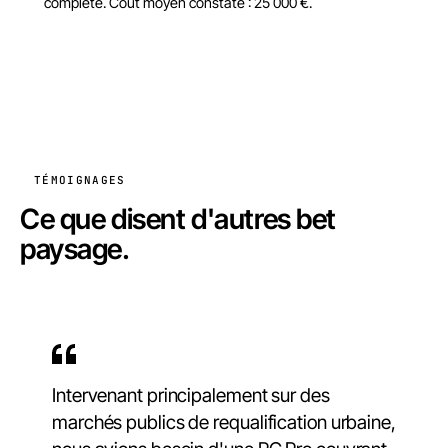
complète. Coût moyen constaté : 25 000 €.
TÉMOIGNAGES
Ce que disent d'autres bet
paysage.
Intervenant principalement sur des
marchés publics de requalification urbaine,