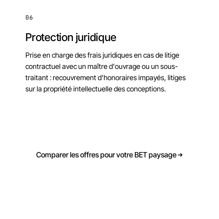
06
Protection juridique
Prise en charge des frais juridiques en cas de litige
contractuel avec un maître d'ouvrage ou un sous-
traitant : recouvrement d'honoraires impayés, litiges
sur la propriété intellectuelle des conceptions.
Comparer les offres pour votre BET paysage