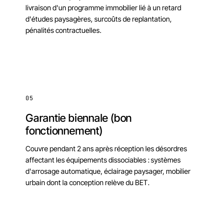
livraison d'un programme immobilier lié à un retard
d'études paysagères, surcoûts de replantation,
pénalités contractuelles.
05
Garantie biennale (bon
fonctionnement)
Couvre pendant 2 ans après réception les désordres
affectant les équipements dissociables : systèmes
d'arrosage automatique, éclairage paysager, mobilier
urbain dont la conception relève du BET.