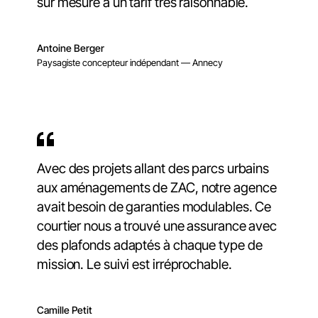
sur mesure à un tarif très raisonnable.
Antoine Berger
Paysagiste concepteur indépendant — Annecy
Avec des projets allant des parcs urbains
aux aménagements de ZAC, notre agence
avait besoin de garanties modulables. Ce
courtier nous a trouvé une assurance avec
des plafonds adaptés à chaque type de
mission. Le suivi est irréprochable.
Camille Petit