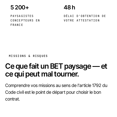
5 200+
48 h
PAYSAGISTES
DÉLAI D'OBTENTION DE
CONCEPTEURS EN
VOTRE ATTESTATION
FRANCE
MISSIONS & RISQUES
Ce que fait un
BET paysage
— et
ce qui peut mal tourner.
Comprendre vos missions au sens de l'article 1792 du
Code civil est le point de départ pour choisir le bon
contrat.